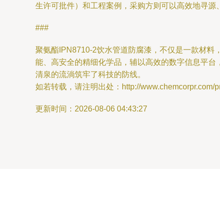
生许可批件）和工程案例，采购方则可以高效地寻源
###
聚氨酯IPN8710-2饮水管道防腐漆，不仅是一
能、高安全的精细化学品，辅以高效的数字信息平台
清泉的流淌筑牢了科技的防线。
如若转载，请注明出处：http://www.chemcorpr.com/prod
更新时间：2026-08-06 04:43:27