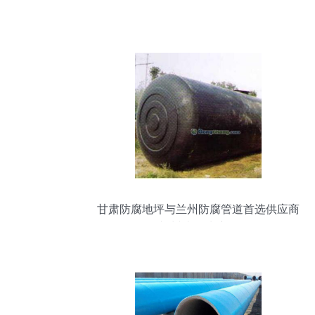
甘肃防腐地坪与兰州防腐管道首选供应商
兰州成信玻璃钢