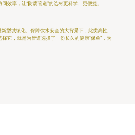
同效率，让“防腐管道”的选材更科学、更便捷。
推进新型城镇化、保障饮水安全的大背景下，此类高性
择它，就是为管道选择了一份长久的健康“保单”，为