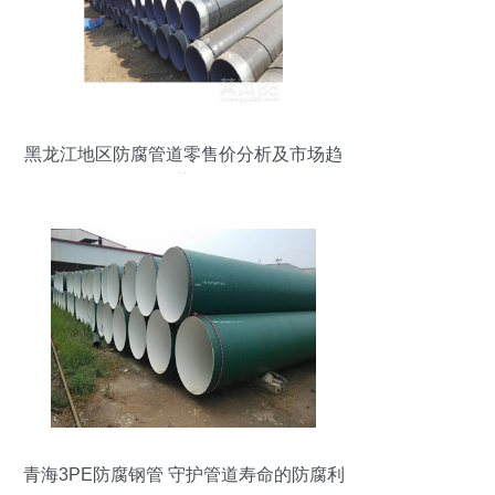
黑龙江地区防腐管道零售价分析及市场趋
势
青海3PE防腐钢管 守护管道寿命的防腐利