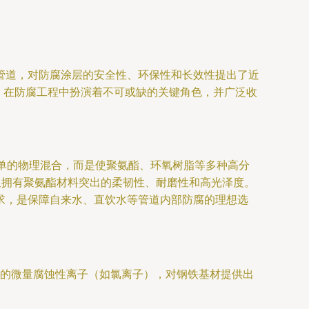
管道，对防腐涂层的安全性、环保性和长效性提出了近
能，在防腐工程中扮演着不可或缺的关键角色，并广泛收
非简单的物理混合，而是使聚氨酯、环氧树脂等多种高分
又拥有聚氨酯材料突出的柔韧性、耐磨性和高光泽度。
求，是保障自来水、直饮水等管道内部防腐的理想选
的微量腐蚀性离子（如氯离子），对钢铁基材提供出