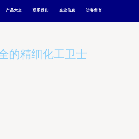
产品大全
联系我们
企业信息
访客留言
水安全的精细化工卫士