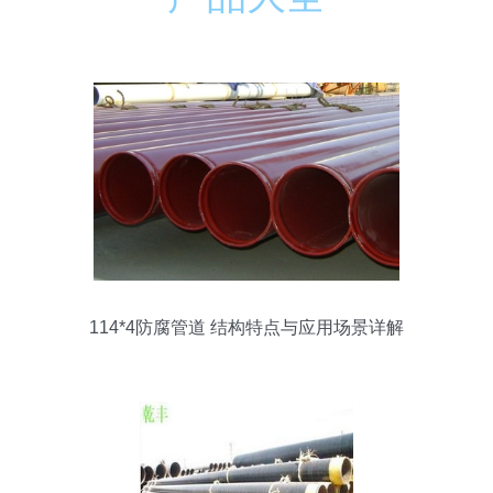
114*4防腐管道 结构特点与应用场景详解