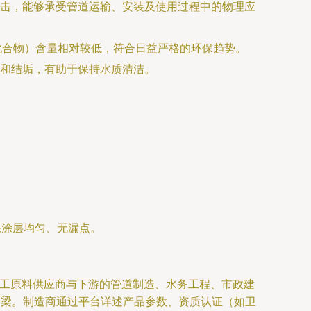
击，能够承受管道运输、安装及使用过程中的物理应
化合物）含量相对较低，符合日益严格的环保趋势。
和结垢，有助于保持水质清洁。
保涂层均匀、无漏点。
的化工原料供应商与下游的管道制造、水务工程、市政建
桥梁。制造商通过平台详述产品参数、资质认证（如卫