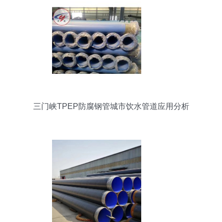
三门峡TPEP防腐钢管城市饮水管道应用分析