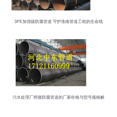
3PE加强级防腐管道 守护淮南管道工程的生命线
污水处理厂焊接防腐管道的厂家价格与型号规格解
析