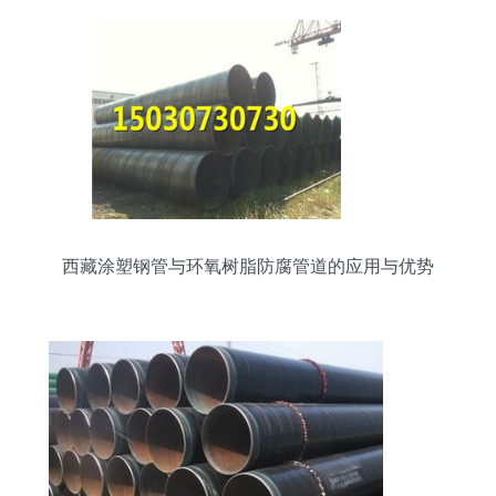
西藏涂塑钢管与环氧树脂防腐管道的应用与优势