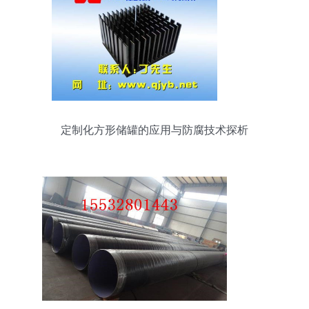
定制化方形储罐的应用与防腐技术探析