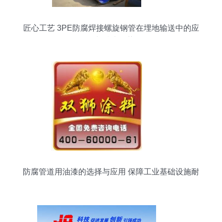
匠心工艺 3PE防腐焊接螺旋钢管在埋地输送中的应
用与技术优势
防腐管道用油漆的选择与应用 保障工业基础设施耐
久性