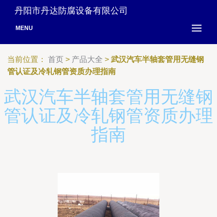
丹阳市丹达防腐设备有限公司
MENU
当前位置：
首页
>
产品大全
>
武汉汽车半轴套管用无缝钢
管认证及冷轧钢管资质办理指南
武汉汽车半轴套管用无缝钢
管认证及冷轧钢管资质办理
指南