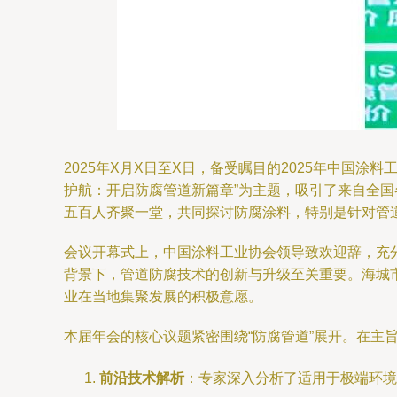
2025年X月X日至X日，备受瞩目的2025年中国
护航：开启防腐管道新篇章”为主题，吸引了来自全
五百人齐聚一堂，共同探讨防腐涂料，特别是针对管
会议开幕式上，中国涂料工业协会领导致欢迎辞，充
背景下，管道防腐技术的创新与升级至关重要。海城
业在当地集聚发展的积极意愿。
本届年会的核心议题紧密围绕“防腐管道”展开。在主
前沿技术解析
：专家深入分析了适用于极端环境