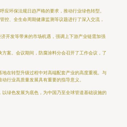
呼应环保法规日趋严格的要求，推动行业绿色转型。
管控、全生命周期健康监测等议题进行了深入交流，
洋经济开发等带来的市场机遇，强调上下游产业链需加强
决方案。会议期间，防腐涂料分会召开了工作会议，了
基地在转型升级过程中对高端配套产业的高度重视。与
推动行业高质量发展具有重要的指导意义。
，以绿色发展为底色，为中国乃至全球管道基础设施的