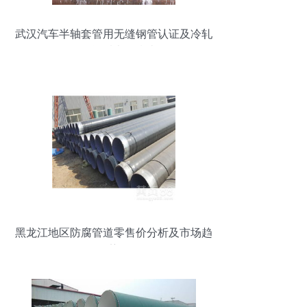
武汉汽车半轴套管用无缝钢管认证及冷轧
钢管资质办理指南
黑龙江地区防腐管道零售价分析及市场趋
势