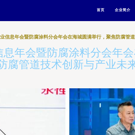
首页
企业简介
料工业信息年会暨防腐涂料分会年会在海城圆满举行，聚焦防腐管
业信息年会暨防腐涂料分会年
防腐管道技术创新与产业未