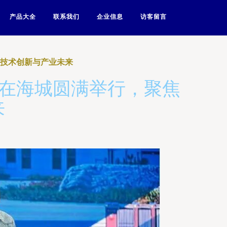
产品大全
联系我们
企业信息
访客留言
道技术创新与产业未来
会在海城圆满举行，聚焦
来