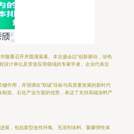
城市隆重召开并圆满落幕。本次盛会以“创新驱动，绿色
工程设计单位及管道应用领域的专家学者、企业代表近
键作用，并强调在“双碳”目标与高质量发展的新时代
备制造、石化产业方面的优势，表达了支持高端涂料产
进展，包括新型改性环氧、无溶剂涂料、聚脲弹性体