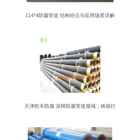
114*4防腐管道 结构特点与应用场景详解
天津乾丰防腐 深耕防腐管道领域，铸就行
业品质标杆