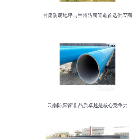
甘肃防腐地坪与兰州防腐管道首选供应商
兰州成信玻璃钢
云南防腐管道 品质卓越是核心竞争力