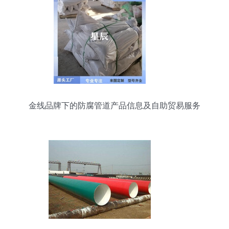
金线品牌下的防腐管道产品信息及自助贸易服务