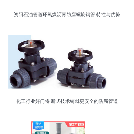
资阳石油管道环氧煤沥青防腐螺旋钢管 特性与优势
解析
化工行业好门将 新式技术铸就更安全的防腐管道