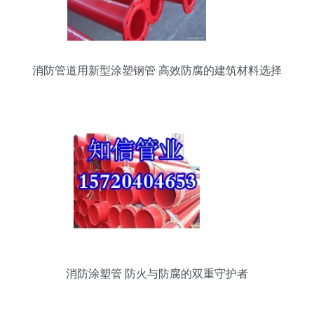
消防管道用新型涂塑钢管 高效防腐的建筑材料选择
消防涂塑管 防火与防腐的双重守护者