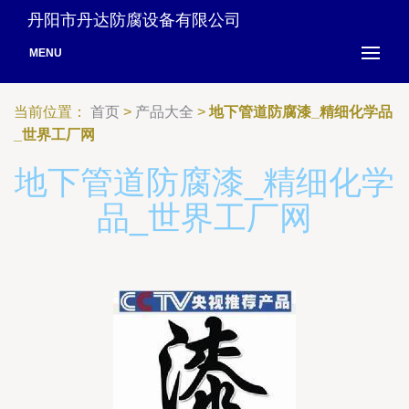
丹阳市丹达防腐设备有限公司
MENU
当前位置：
首页
>
产品大全
>
地下管道防腐漆_精细化学品
_世界工厂网
地下管道防腐漆_精细化学
品_世界工厂网