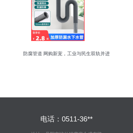
防腐管道 网购新宠，工业与民生双轨并进
电话：0511-36**