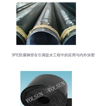
3PE防腐钢管在引调提水工程中的应用与内外涂塑
管道的优势