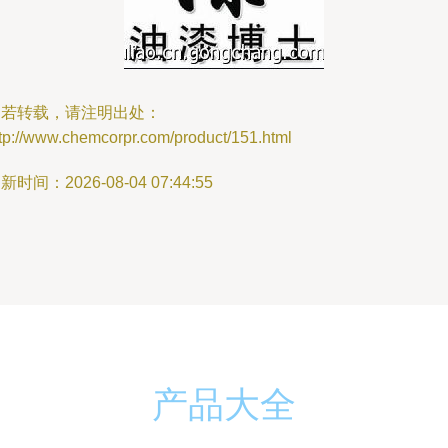
如若转载，请注明出处：
tp://www.chemcorpr.com/product/151.html
新时间：2026-08-04 07:44:55
产品大全