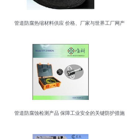
管道防腐热缩材料供应 价格、厂家与世界工厂网产
品信息库解析
管道防腐蚀检测产品 保障工业安全的关键防护措施