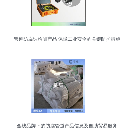
管道防腐蚀检测产品 保障工业安全的关键防护措施
金线品牌下的防腐管道产品信息及自助贸易服务