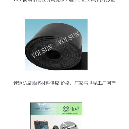
管道的优势
管道防腐热缩材料供应 价格、厂家与世界工厂网产
品信息库解析