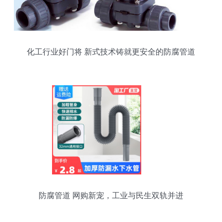
化工行业好门将 新式技术铸就更安全的防腐管道
防腐管道 网购新宠，工业与民生双轨并进