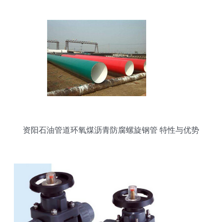
资阳石油管道环氧煤沥青防腐螺旋钢管 特性与优势
解析