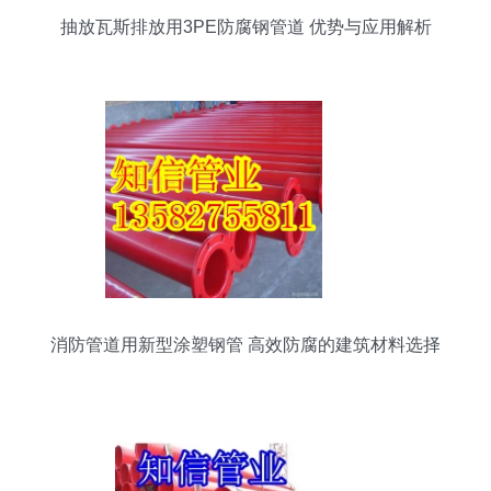
抽放瓦斯排放用3PE防腐钢管道 优势与应用解析
消防管道用新型涂塑钢管 高效防腐的建筑材料选择